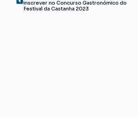
inscrever no Concurso Gastronómico do
Festival da Castanha 2023