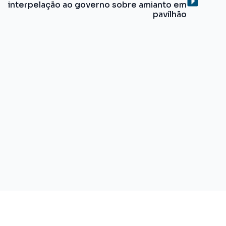
interpelação ao governo sobre amianto em
pavilhão