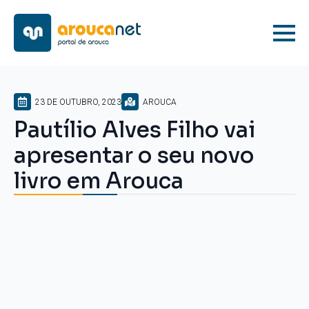
23 DE OUTUBRO, 2023
AROUCA
Pautílio Alves Filho vai
apresentar o seu novo
livro em Arouca