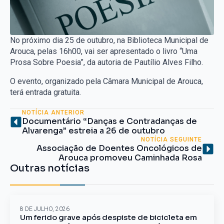
No próximo dia 25 de outubro, na Biblioteca Municipal de
Arouca, pelas 16h00, vai ser apresentado o livro “Uma
Prosa Sobre Poesia”, da autoria de Pautílio Alves Filho.
O evento, organizado pela Câmara Municipal de Arouca,
terá entrada gratuita.
NOTÍCIA ANTERIOR
Documentário “Danças e Contradanças de
Alvarenga” estreia a 26 de outubro
NOTÍCIA SEGUINTE
Associação de Doentes Oncológicos de
Arouca promoveu Caminhada Rosa
Outras notícias
8 DE JULHO, 2026
Um ferido grave após despiste de bicicleta em