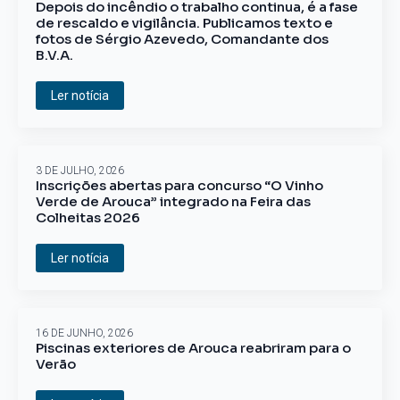
Depois do incêndio o trabalho continua, é a fase
de rescaldo e vigilância. Publicamos texto e
fotos de Sérgio Azevedo, Comandante dos
B.V.A.
Ler notícia
3 DE JULHO, 2026
Inscrições abertas para concurso “O Vinho
Verde de Arouca” integrado na Feira das
Colheitas 2026
Ler notícia
16 DE JUNHO, 2026
Piscinas exteriores de Arouca reabriram para o
Verão