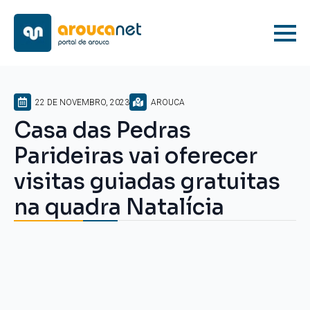
22 DE NOVEMBRO, 2023
AROUCA
Casa das Pedras
Parideiras vai oferecer
visitas guiadas gratuitas
na quadra Natalícia