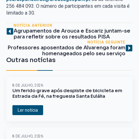
256 484 093. O número de participantes em cada visita é
limitado a 30.
NOTÍCIA ANTERIOR
Agrupamentos de Arouca e Escariz juntam-se
para refletir sobre os resultados PISA
NOTÍCIA SEGUINTE
Professores aposentados de Alvarenga foram
homenageados pelo seu serviço
Outras notícias
8 DE JULHO, 2026
Um ferido grave após despiste de bicicleta em
Estrada da Fé, na freguesia Santa Eulália
Ler notícia
8 DE JULHO, 2026