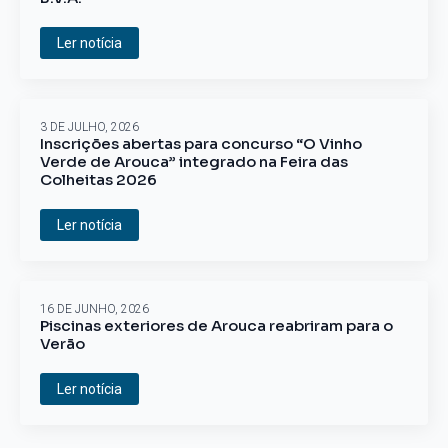
Ler notícia
3 DE JULHO, 2026
Inscrições abertas para concurso “O Vinho
Verde de Arouca” integrado na Feira das
Colheitas 2026
Ler notícia
16 DE JUNHO, 2026
Piscinas exteriores de Arouca reabriram para o
Verão
Ler notícia