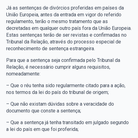
Já as sentenças de divórcios proferidas em países da
União Europeia, antes da entrada em vigor do referido
regulamento, terão o mesmo tratamento que as
decretadas em qualquer outro país fora da União Europeia.
Estas sentenças terão de ser revistas e confirmadas no
Tribunal da Relação, através do processo especial de
reconhecimento de sentença estrangeira.
Para que a sentença seja confirmada pelo Tribunal da
Relação, é necessário cumprir alguns requisitos,
nomeadamente:
– Que o réu tenha sido regularmente citado para a ação,
nos termos da lei do país do tribunal de origem;
– Que não existam dúvidas sobre a veracidade do
documento que conste a sentença;
– Que a sentença já tenha transitado em julgado segundo
a lei do país em que foi proferida;