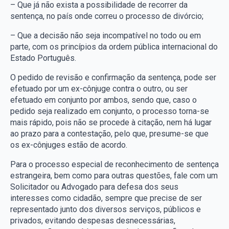
– Que já não exista a possibilidade de recorrer da
sentença, no país onde correu o processo de divórcio;
– Que a decisão não seja incompatível no todo ou em
parte, com os princípios da ordem pública internacional do
Estado Português.
O pedido de revisão e confirmação da sentença, pode ser
efetuado por um ex-cônjuge contra o outro, ou ser
efetuado em conjunto por ambos, sendo que, caso o
pedido seja realizado em conjunto, o processo torna-se
mais rápido, pois não se procede à citação, nem há lugar
ao prazo para a contestação, pelo que, presume-se que
os ex-cônjuges estão de acordo.
Para o processo especial de reconhecimento de sentença
estrangeira, bem como para outras questões, fale com um
Solicitador ou Advogado para defesa dos seus
interesses como cidadão, sempre que precise de ser
representado junto dos diversos serviços, públicos e
privados, evitando despesas desnecessárias,