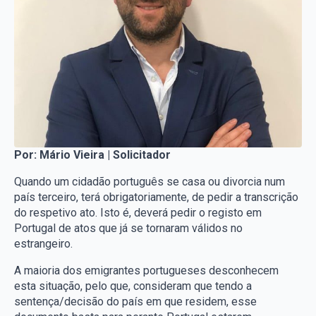
Por: Mário Vieira | Solicitador
Quando um cidadão português se casa ou divorcia num
país terceiro, terá obrigatoriamente, de pedir a transcrição
do respetivo ato. Isto é, deverá pedir o registo em
Portugal de atos que já se tornaram válidos no
estrangeiro.
A maioria dos emigrantes portugueses desconhecem
esta situação, pelo que, consideram que tendo a
sentença/decisão do país em que residem, esse