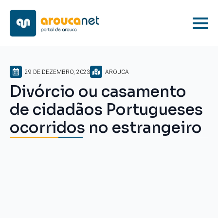
29 DE DEZEMBRO, 2023
AROUCA
Divórcio ou casamento
de cidadãos Portugueses
ocorridos no estrangeiro