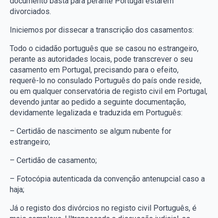
documento basta para perante Portugal estarem
divorciados.
Iniciemos por dissecar a transcrição dos casamentos:
Todo o cidadão português que se casou no estrangeiro,
perante as autoridades locais, pode transcrever o seu
casamento em Portugal, precisando para o efeito,
requerê-lo no consulado Português do país onde reside,
ou em qualquer conservatória de registo civil em Portugal,
devendo juntar ao pedido a seguinte documentação,
devidamente legalizada e traduzida em Português:
– Certidão de nascimento se algum nubente for
estrangeiro;
– Certidão de casamento;
– Fotocópia autenticada da convenção antenupcial caso a
haja;
Já o registo dos divórcios no registo civil Português, é