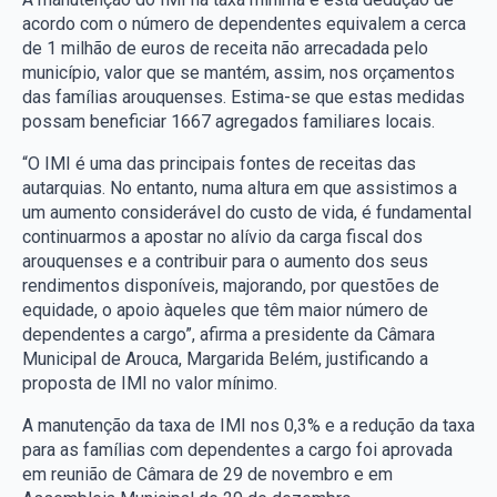
acordo com o número de dependentes equivalem a cerca
de 1 milhão de euros de receita não arrecadada pelo
município, valor que se mantém, assim, nos orçamentos
das famílias arouquenses. Estima-se que estas medidas
possam beneficiar 1667 agregados familiares locais.
“O IMI é uma das principais fontes de receitas das
autarquias. No entanto, numa altura em que assistimos a
um aumento considerável do custo de vida, é fundamental
continuarmos a apostar no alívio da carga fiscal dos
arouquenses e a contribuir para o aumento dos seus
rendimentos disponíveis, majorando, por questões de
equidade, o apoio àqueles que têm maior número de
dependentes a cargo”, afirma a presidente da Câmara
Municipal de Arouca, Margarida Belém, justificando a
proposta de IMI no valor mínimo.
A manutenção da taxa de IMI nos 0,3% e a redução da taxa
para as famílias com dependentes a cargo foi aprovada
em reunião de Câmara de 29 de novembro e em