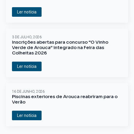
Ler notícia
3 DE JULHO, 2026
Inscrições abertas para concurso “O Vinho
Verde de Arouca” integrado na Feira das
Colheitas 2026
Ler notícia
16 DE JUNHO, 2026
Piscinas exteriores de Arouca reabriram para o
Verão
Ler notícia