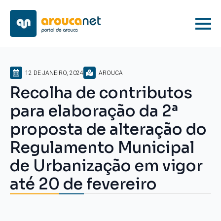
12 DE JANEIRO, 2024
AROUCA
Recolha de contributos
para elaboração da 2ª
proposta de alteração do
Regulamento Municipal
de Urbanização em vigor
até 20 de fevereiro