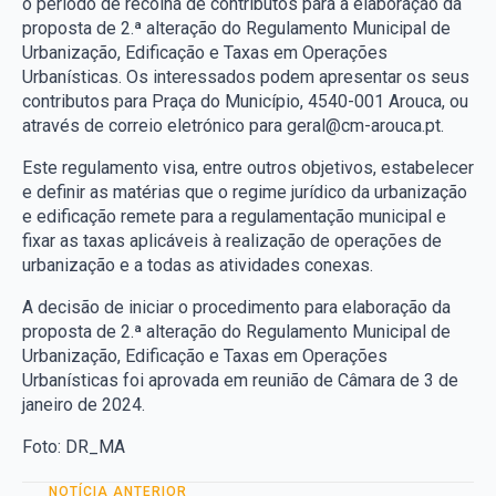
o período de recolha de contributos para a elaboração da
proposta de 2.ª alteração do Regulamento Municipal de
Urbanização, Edificação e Taxas em Operações
Urbanísticas. Os interessados podem apresentar os seus
contributos para Praça do Município, 4540-001 Arouca, ou
através de correio eletrónico para geral@cm-arouca.pt.
Este regulamento visa, entre outros objetivos, estabelecer
e definir as matérias que o regime jurídico da urbanização
e edificação remete para a regulamentação municipal e
fixar as taxas aplicáveis à realização de operações de
urbanização e a todas as atividades conexas.
A decisão de iniciar o procedimento para elaboração da
proposta de 2.ª alteração do Regulamento Municipal de
Urbanização, Edificação e Taxas em Operações
Urbanísticas foi aprovada em reunião de Câmara de 3 de
janeiro de 2024.
Foto: DR_MA
NOTÍCIA ANTERIOR