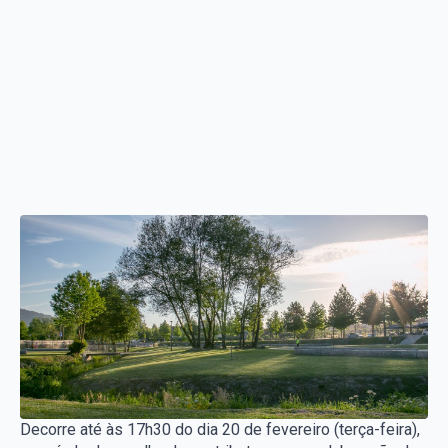
Decorre até às 17h30 do dia 20 de fevereiro (terça-feira),