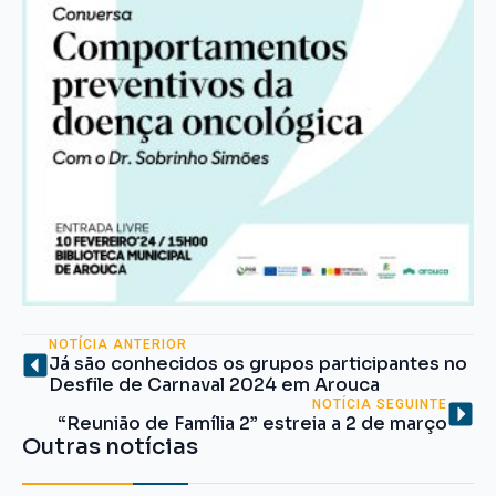
NOTÍCIA ANTERIOR
Já são conhecidos os grupos participantes no
Desfile de Carnaval 2024 em Arouca
NOTÍCIA SEGUINTE
“Reunião de Família 2” estreia a 2 de março
Outras notícias