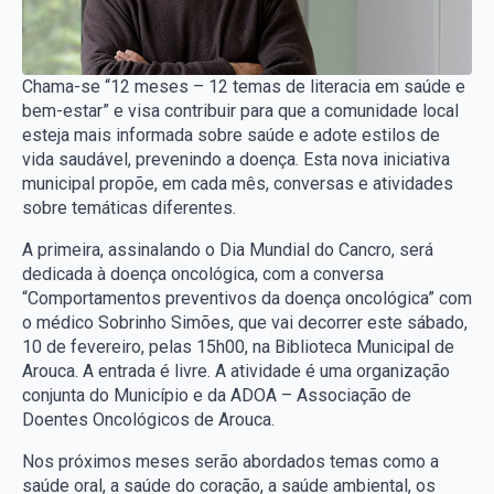
Chama-se “12 meses – 12 temas de literacia em saúde e
bem-estar” e visa contribuir para que a comunidade local
esteja mais informada sobre saúde e adote estilos de
vida saudável, prevenindo a doença. Esta nova iniciativa
municipal propõe, em cada mês, conversas e atividades
sobre temáticas diferentes.
A primeira, assinalando o Dia Mundial do Cancro, será
dedicada à doença oncológica, com a conversa
“Comportamentos preventivos da doença oncológica” com
o médico Sobrinho Simões, que vai decorrer este sábado,
10 de fevereiro, pelas 15h00, na Biblioteca Municipal de
Arouca. A entrada é livre. A atividade é uma organização
conjunta do Município e da ADOA – Associação de
Doentes Oncológicos de Arouca.
Nos próximos meses serão abordados temas como a
saúde oral, a saúde do coração, a saúde ambiental, os