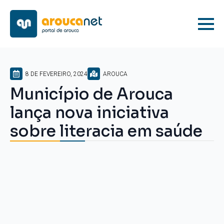
8 DE FEVEREIRO, 2024
AROUCA
Município de Arouca
lança nova iniciativa
sobre literacia em saúde