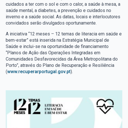
cuidados a ter com o sol e com o calor, a saúde à mesa, a
saúde mental, a diabetes, a prevenção e cuidados no
inverno e a saúde social. As datas, locais e interlocutores
convidados serão divulgados oportunamente.
A iniciativa “12 meses – 12 temas de literacia em saúde e
bem-estar” está inserida na Estratégia Municipal de
Saúde e inclui-se na oportunidade de financiamento
“Planos de Ação das Operações Integradas em
Comunidades Desfavorecidas da Área Metropolitana do
Porto”, através do Plano de Recuperação e Resiliência
(
www.recuperarportugal.gov.pt
).