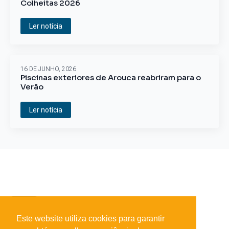
Colheitas 2026
Ler notícia
16 DE JUNHO, 2026
Piscinas exteriores de Arouca reabriram para o
Verão
Ler notícia
Este website utiliza cookies para garantir