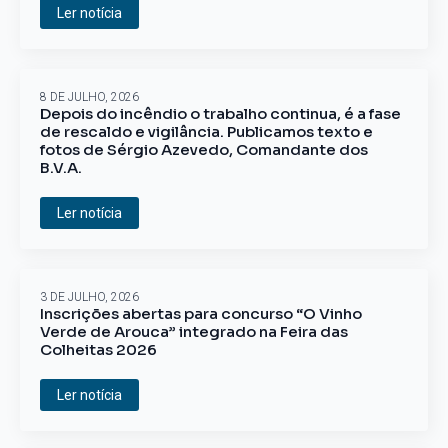
Ler notícia
8 DE JULHO, 2026
Depois do incêndio o trabalho continua, é a fase
de rescaldo e vigilância. Publicamos texto e
fotos de Sérgio Azevedo, Comandante dos
B.V.A.
Ler notícia
3 DE JULHO, 2026
Inscrições abertas para concurso “O Vinho
Verde de Arouca” integrado na Feira das
Colheitas 2026
Ler notícia