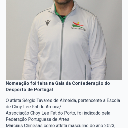
Nomeação foi feita na Gala da Confederação do
Desporto de Portugal
O atleta Sérgio Tavares de Almeida, pertencente à Escola
de Choy Lee Fat de Arouca/
Associação Choy Lee Fat do Porto, foi indicado pela
Federação Portuguesa de Artes
Marciais Chinesas como atleta masculino do ano 2023,