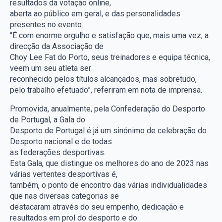
resultados da votação online,
aberta ao público em geral, e das personalidades
presentes no evento.
“É com enorme orgulho e satisfação que, mais uma vez, a
direcção da Associação de
Choy Lee Fat do Porto, seus treinadores e equipa técnica,
veem um seu atleta ser
reconhecido pelos títulos alcançados, mas sobretudo,
pelo trabalho efetuado”, referiram em nota de imprensa.
Promovida, anualmente, pela Confederação do Desporto
de Portugal, a Gala do
Desporto de Portugal é já um sinónimo de celebração do
Desporto nacional e de todas
as federações desportivas.
Esta Gala, que distingue os melhores do ano de 2023 nas
várias vertentes desportivas é,
também, o ponto de encontro das várias individualidades
que nas diversas categorias se
destacaram através do seu empenho, dedicação e
resultados em prol do desporto e do