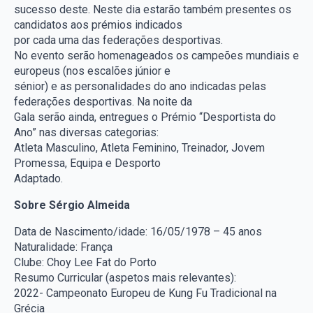
sucesso deste. Neste dia estarão também presentes os
candidatos aos prémios indicados
por cada uma das federações desportivas.
No evento serão homenageados os campeões mundiais e
europeus (nos escalões júnior e
sénior) e as personalidades do ano indicadas pelas
federações desportivas. Na noite da
Gala serão ainda, entregues o Prémio “Desportista do
Ano” nas diversas categorias:
Atleta Masculino, Atleta Feminino, Treinador, Jovem
Promessa, Equipa e Desporto
Adaptado.
Sobre Sérgio Almeida
Data de Nascimento/idade: 16/05/1978 – 45 anos
Naturalidade: França
Clube: Choy Lee Fat do Porto
Resumo Curricular (aspetos mais relevantes):
2022- Campeonato Europeu de Kung Fu Tradicional na
Grécia