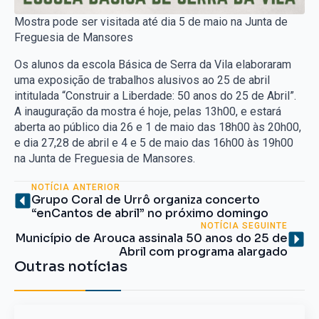
Mostra pode ser visitada até dia 5 de maio na Junta de
Freguesia de Mansores
Os alunos da escola Básica de Serra da Vila elaboraram
uma exposição de trabalhos alusivos ao 25 de abril
intitulada “Construir a Liberdade: 50 anos do 25 de Abril”.
A inauguração da mostra é hoje, pelas 13h00, e estará
aberta ao público dia 26 e 1 de maio das 18h00 às 20h00,
e dia 27,28 de abril e 4 e 5 de maio das 16h00 às 19h00
na Junta de Freguesia de Mansores.
NOTÍCIA ANTERIOR
Grupo Coral de Urrô organiza concerto
“enCantos de abril” no próximo domingo
NOTÍCIA SEGUINTE
Município de Arouca assinala 50 anos do 25 de
Abril com programa alargado
Outras notícias