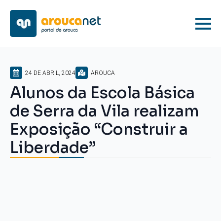
24 DE ABRIL, 2024
AROUCA
Alunos da Escola Básica
de Serra da Vila realizam
Exposição “Construir a
Liberdade”