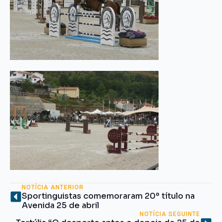
NOTÍCIA ANTERIOR
Sportinguistas comemoraram 20º título na
Avenida 25 de abril
NOTÍCIA SEGUINTE