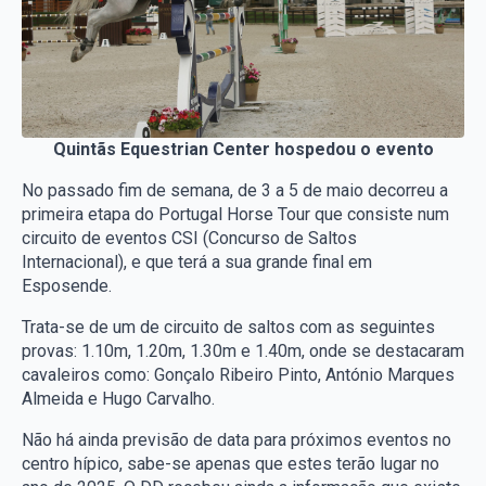
Quintãs Equestrian Center hospedou o evento
No passado fim de semana, de 3 a 5 de maio decorreu a
primeira etapa do Portugal Horse Tour que consiste num
circuito de eventos CSI (Concurso de Saltos
Internacional), e que terá a sua grande final em
Esposende.
Trata-se de um de circuito de saltos com as seguintes
provas: 1.10m, 1.20m, 1.30m e 1.40m, onde se destacaram
cavaleiros como: Gonçalo Ribeiro Pinto, António Marques
Almeida e Hugo Carvalho.
Não há ainda previsão de data para próximos eventos no
centro hípico, sabe-se apenas que estes terão lugar no