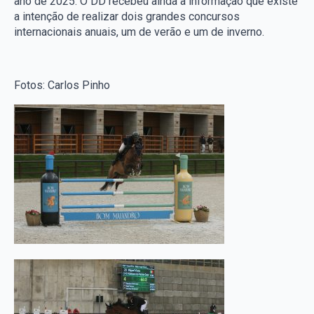
ano de 2025. O DD recebeu ainda a informação que existe
a intenção de realizar dois grandes concursos
internacionais anuais, um de verão e um de inverno.
Fotos: Carlos Pinho