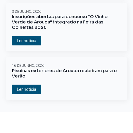
3 DE JULHO, 2026
Inscrições abertas para concurso “O Vinho
Verde de Arouca” integrado na Feira das
Colheitas 2026
Ler notícia
16 DE JUNHO, 2026
Piscinas exteriores de Arouca reabriram para o
Verão
Ler notícia