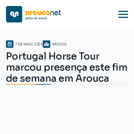
7 DE MAIO, 2024
AROUCA
Portugal Horse Tour
marcou presença este fim
de semana em Arouca