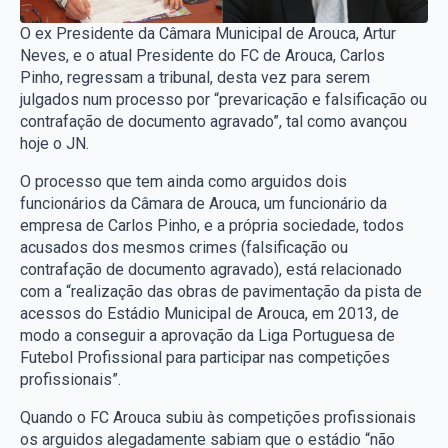
O ex Presidente da Câmara Municipal de Arouca, Artur
Neves, e o atual Presidente do FC de Arouca, Carlos
Pinho, regressam a tribunal, desta vez para serem
julgados num processo por “prevaricação e falsificação ou
contrafação de documento agravado”, tal como avançou
hoje o JN.
O processo que tem ainda como arguidos dois
funcionários da Câmara de Arouca, um funcionário da
empresa de Carlos Pinho, e a própria sociedade, todos
acusados dos mesmos crimes (falsificação ou
contrafação de documento agravado), está relacionado
com a “realização das obras de pavimentação da pista de
acessos do Estádio Municipal de Arouca, em 2013, de
modo a conseguir a aprovação da Liga Portuguesa de
Futebol Profissional para participar nas competições
profissionais”.
Quando o FC Arouca subiu às competições profissionais
os arguidos alegadamente sabiam que o estádio “não