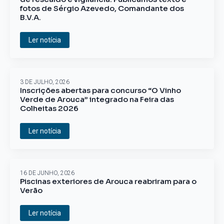
fotos de Sérgio Azevedo, Comandante dos
B.V.A.
Ler notícia
3 DE JULHO, 2026
Inscrições abertas para concurso “O Vinho
Verde de Arouca” integrado na Feira das
Colheitas 2026
Ler notícia
16 DE JUNHO, 2026
Piscinas exteriores de Arouca reabriram para o
Verão
Ler notícia