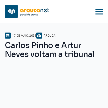
17 DE MAIO, 2024
AROUCA
Carlos Pinho e Artur
Neves voltam a tribunal