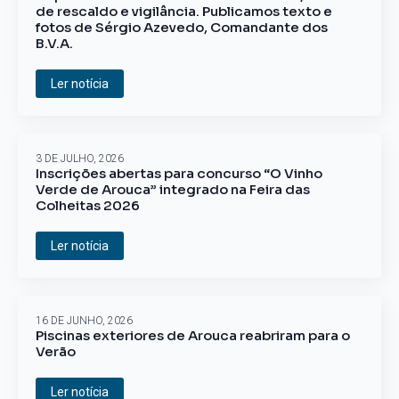
de rescaldo e vigilância. Publicamos texto e
fotos de Sérgio Azevedo, Comandante dos
B.V.A.
Ler notícia
3 DE JULHO, 2026
Inscrições abertas para concurso “O Vinho
Verde de Arouca” integrado na Feira das
Colheitas 2026
Ler notícia
16 DE JUNHO, 2026
Piscinas exteriores de Arouca reabriram para o
Verão
Ler notícia