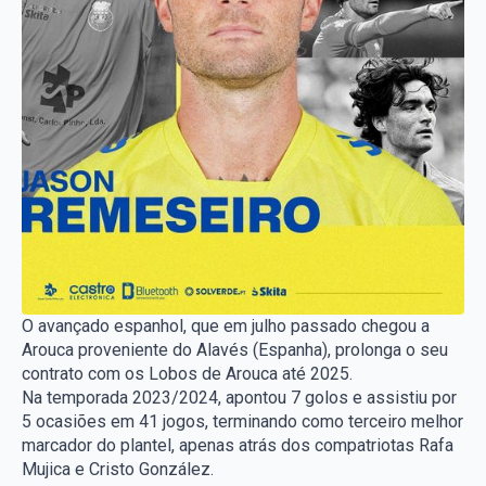
O avançado espanhol, que em julho passado chegou a
Arouca proveniente do Alavés (Espanha), prolonga o seu
contrato com os Lobos de Arouca até 2025.
Na temporada 2023/2024, apontou 7 golos e assistiu por
5 ocasiões em 41 jogos, terminando como terceiro melhor
marcador do plantel, apenas atrás dos compatriotas Rafa
Mujica e Cristo González.