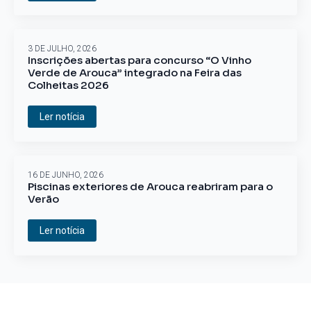
3 DE JULHO, 2026
Inscrições abertas para concurso “O Vinho
Verde de Arouca” integrado na Feira das
Colheitas 2026
Ler notícia
16 DE JUNHO, 2026
Piscinas exteriores de Arouca reabriram para o
Verão
Ler notícia