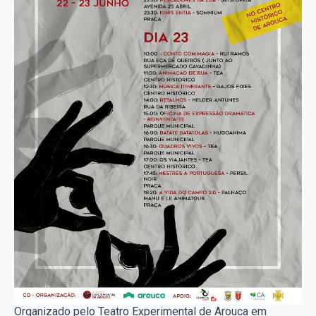
Organizado pelo Teatro Experimental de Arouca em