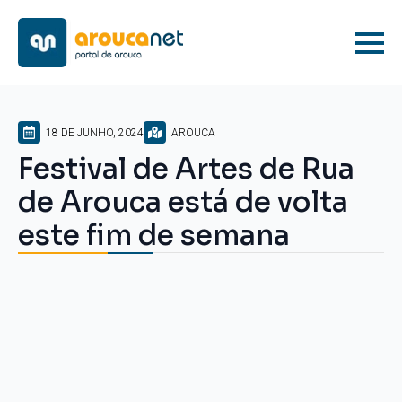
18 DE JUNHO, 2024
AROUCA
Festival de Artes de Rua
de Arouca está de volta
este fim de semana