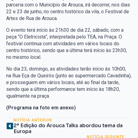
parceria com o Município de Arouca, irá decorrer, nos dias
22 e 23 de junho, no centro histórico da vila, o Festival de
Artes de Rua de Arouca.
O evento terá início às 21h30 de dia 22, sábado, com a
peça “O Eletricista”, interpretada pelo TEA, na Praça. O
festival continua com atividades em vários locais do
centro histórico, sendo que a última terá início às 23h30,
no mesmo local.
No dia 23, domingo, as atividades terão início às 10h00,
na Rua Eça de Queirós (junto ao supermercado Cavadinha),
e prosseguem em vários locais, até ao final da tarde,
sendo que a última performance tem início às 18h20,
igualmente na praça.
(Programa na foto em anexo)
NOTÍCIA ANTERIOR
2º Edição do Arouca Talks abordou tema da
Europa
NOTÍCIA SEGUINTE