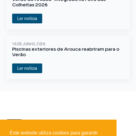
Colheitas 2026
Ler notícia
16 DE JUNHO, 2026
Piscinas exteriores de Arouca reabriram para o
Verão
Ler notícia
Este website utiliza cookies para garantir