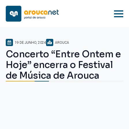
19 DE JUNHO, 2024
AROUCA
Concerto “Entre Ontem e
Hoje” encerra o Festival
de Música de Arouca