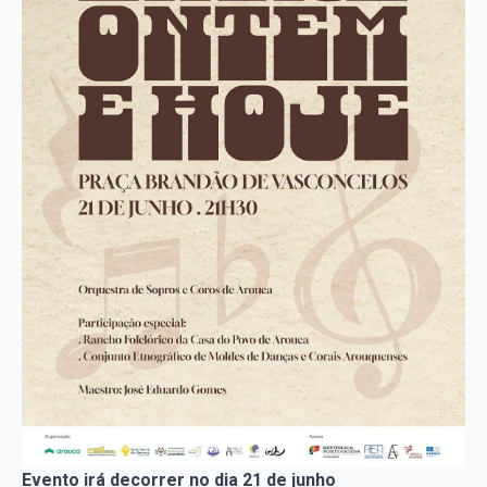
Evento irá decorrer no dia 21 de junho