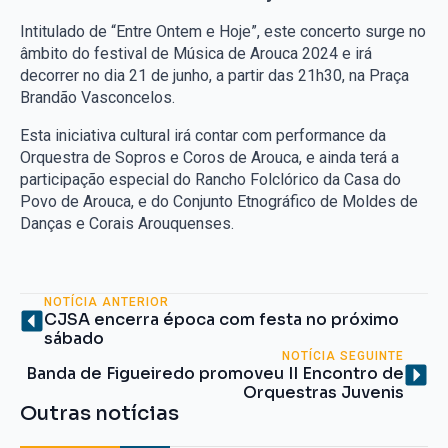
Intitulado de “Entre Ontem e Hoje”, este concerto surge no
âmbito do festival de Música de Arouca 2024 e irá
decorrer no dia 21 de junho, a partir das 21h30, na Praça
Brandão Vasconcelos.
Esta iniciativa cultural irá contar com performance da
Orquestra de Sopros e Coros de Arouca, e ainda terá a
participação especial do Rancho Folclórico da Casa do
Povo de Arouca, e do Conjunto Etnográfico de Moldes de
Danças e Corais Arouquenses.
NOTÍCIA ANTERIOR
CJSA encerra época com festa no próximo
sábado
NOTÍCIA SEGUINTE
Banda de Figueiredo promoveu II Encontro de
Orquestras Juvenis
Outras notícias