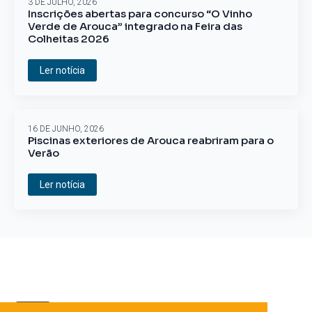
3 DE JULHO, 2026
Inscrições abertas para concurso “O Vinho
Verde de Arouca” integrado na Feira das
Colheitas 2026
Ler notícia
16 DE JUNHO, 2026
Piscinas exteriores de Arouca reabriram para o
Verão
Ler notícia