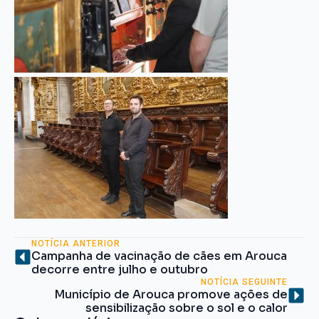
NOTÍCIA ANTERIOR
Campanha de vacinação de cães em Arouca
decorre entre julho e outubro
NOTÍCIA SEGUINTE
Município de Arouca promove ações de
sensibilização sobre o sol e o calor