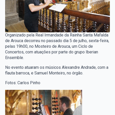
Organizado pela Real Irmandade da Rainha Santa Mafalda
de Arouca decorreu no passado dia 5 de julho, sexta-feira,
pelas 19h00, no Mosteiro de Arouca, um Ciclo de
Concertos, com atuações por parte do grupo Iberian
Ensemble.
No evento atuaram os músicos Alexandre Andrade, com a
flauta barroca, e Samuel Monteiro, no órgão.
Fotos: Carlos Pinho