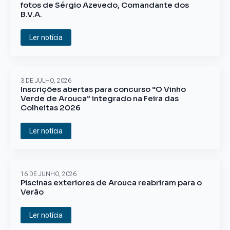
fotos de Sérgio Azevedo, Comandante dos
B.V.A.
Ler notícia
3 DE JULHO, 2026
Inscrições abertas para concurso “O Vinho
Verde de Arouca” integrado na Feira das
Colheitas 2026
Ler notícia
16 DE JUNHO, 2026
Piscinas exteriores de Arouca reabriram para o
Verão
Ler notícia