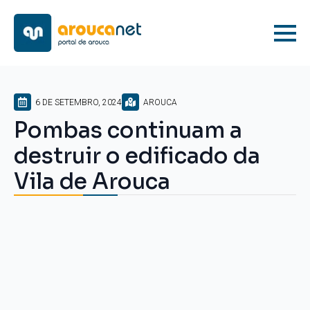
6 DE SETEMBRO, 2024
AROUCA
Pombas continuam a
destruir o edificado da
Vila de Arouca