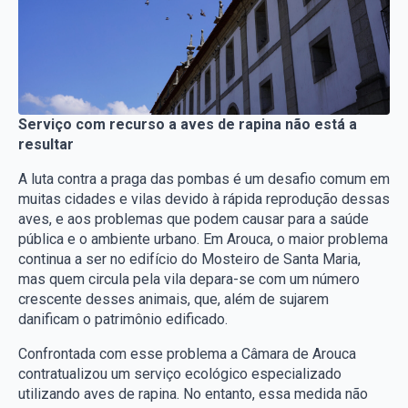
Serviço com recurso a aves de rapina não está a
resultar
A luta contra a praga das pombas é um desafio comum em
muitas cidades e vilas devido à rápida reprodução dessas
aves, e aos problemas que podem causar para a saúde
pública e o ambiente urbano. Em Arouca, o maior problema
continua a ser no edifício do Mosteiro de Santa Maria,
mas quem circula pela vila depara-se com um número
crescente desses animais, que, além de sujarem
danificam o patrimônio edificado.
Confrontada com esse problema a Câmara de Arouca
contratualizou um serviço ecológico especializado
utilizando aves de rapina. No entanto, essa medida não