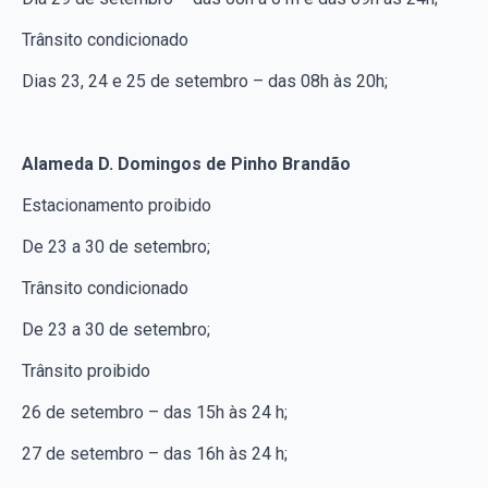
Trânsito condicionado
Dias 23, 24 e 25 de setembro – das 08h às 20h;
Alameda D. Domingos de Pinho Brandão
Estacionamento proibido
De 23 a 30 de setembro;
Trânsito condicionado
De 23 a 30 de setembro;
Trânsito proibido
26 de setembro – das 15h às 24 h;
27 de setembro – das 16h às 24 h;