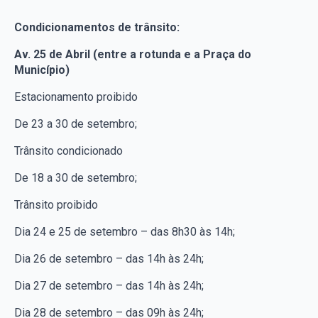
Condicionamentos de trânsito:
Av. 25 de Abril (entre a rotunda e a Praça do
Município)
Estacionamento proibido
De 23 a 30 de setembro;
Trânsito condicionado
De 18 a 30 de setembro;
Trânsito proibido
Dia 24 e 25 de setembro – das 8h30 às 14h;
Dia 26 de setembro – das 14h às 24h;
Dia 27 de setembro – das 14h às 24h;
Dia 28 de setembro – das 09h às 24h;