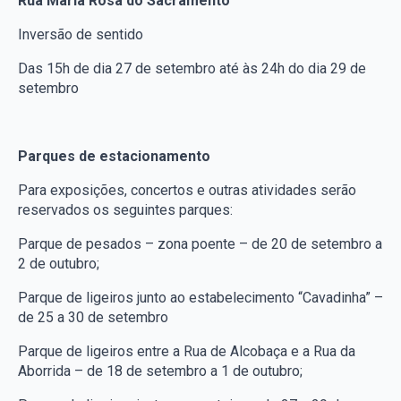
Rua Maria Rosa do Sacramento
Inversão de sentido
Das 15h de dia 27 de setembro até às 24h do dia 29 de
setembro
Parques de estacionamento
Para exposições, concertos e outras atividades serão
reservados os seguintes parques:
Parque de pesados – zona poente – de 20 de setembro a
2 de outubro;
Parque de ligeiros junto ao estabelecimento “Cavadinha” –
de 25 a 30 de setembro
Parque de ligeiros entre a Rua de Alcobaça e a Rua da
Aborrida – de 18 de setembro a 1 de outubro;