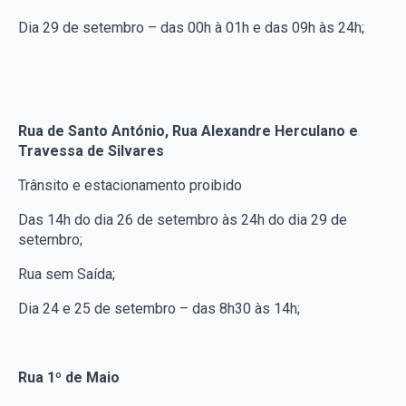
Dia 29 de setembro – das 00h à 01h e das 09h às 24h;
Rua de Santo António, Rua Alexandre Herculano e
Travessa de Silvares
Trânsito e estacionamento proibido
Das 14h do dia 26 de setembro às 24h do dia 29 de
setembro;
Rua sem Saída;
Dia 24 e 25 de setembro – das 8h30 às 14h;
Rua 1º de Maio