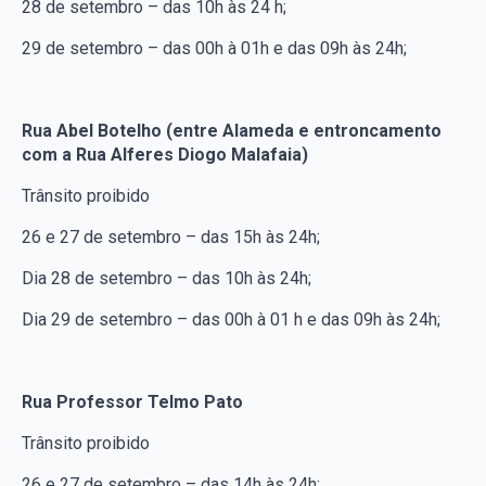
28 de setembro – das 10h às 24 h;
29 de setembro – das 00h à 01h e das 09h às 24h;
Rua Abel Botelho (entre Alameda e entroncamento
com a Rua Alferes Diogo Malafaia)
Trânsito proibido
26 e 27 de setembro – das 15h às 24h;
Dia 28 de setembro – das 10h às 24h;
Dia 29 de setembro – das 00h à 01 h e das 09h às 24h;
Rua Professor Telmo Pato
Trânsito proibido
26 e 27 de setembro – das 14h às 24h;