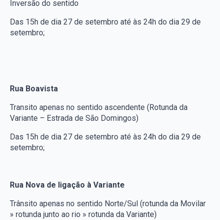
Inversão do sentido
Das 15h de dia 27 de setembro até às 24h do dia 29 de
setembro;
Rua Boavista
Transito apenas no sentido ascendente (Rotunda da
Variante – Estrada de São Domingos)
Das 15h de dia 27 de setembro até às 24h do dia 29 de
setembro;
Rua Nova de ligação à Variante
Trânsito apenas no sentido Norte/Sul (rotunda da Movilar
» rotunda junto ao rio » rotunda da Variante)