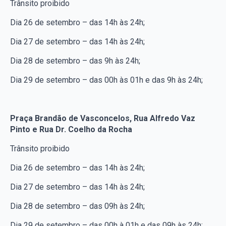
Trânsito proibido
Dia 26 de setembro – das 14h às 24h;
Dia 27 de setembro – das 14h às 24h;
Dia 28 de setembro – das 9h às 24h;
Dia 29 de setembro – das 00h às 01h e das 9h às 24h;
Praça Brandão de Vasconcelos, Rua Alfredo Vaz
Pinto e Rua Dr. Coelho da Rocha
Trânsito proibido
Dia 26 de setembro – das 14h às 24h;
Dia 27 de setembro – das 14h às 24h;
Dia 28 de setembro – das 09h às 24h;
Dia 29 de setembro – das 00h à 01h e das 09h às 24h;