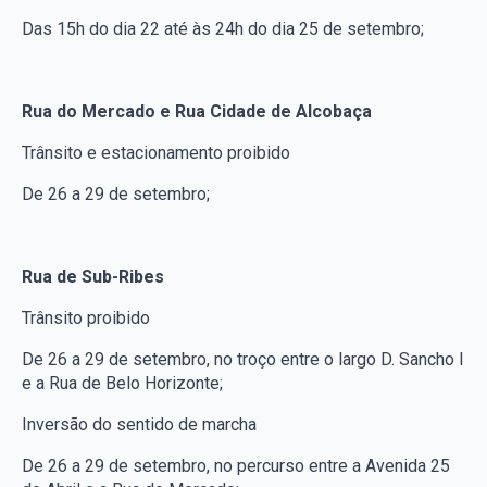
Das 15h do dia 22 até às 24h do dia 25 de setembro;
Rua do Mercado e Rua Cidade de Alcobaça
Trânsito e estacionamento proibido
De 26 a 29 de setembro;
Rua de Sub-Ribes
Trânsito proibido
De 26 a 29 de setembro, no troço entre o largo D. Sancho I
e a Rua de Belo Horizonte;
Inversão do sentido de marcha
De 26 a 29 de setembro, no percurso entre a Avenida 25