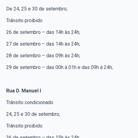
De 24, 25 e 30 de setembro;
Trânsito proibido
26 de setembro – das 14h às 24h;
27 de setembro – das 14h às 24h;
28 de setembro – das 09h às 24h;
29 de setembro – das 00h à 01h e das 09h à 24h;
Rua D. Manuel I
Trânsito condicionado
24, 25 e 30 de setembro;
Trânsito proibido
26 de setembro – das 15h às 24h;