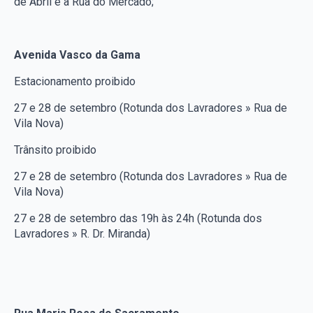
de Abril e a Rua do Mercado;
Avenida Vasco da Gama
Estacionamento proibido
27 e 28 de setembro (Rotunda dos Lavradores » Rua de
Vila Nova)
Trânsito proibido
27 e 28 de setembro (Rotunda dos Lavradores » Rua de
Vila Nova)
27 e 28 de setembro das 19h às 24h (Rotunda dos
Lavradores » R. Dr. Miranda)