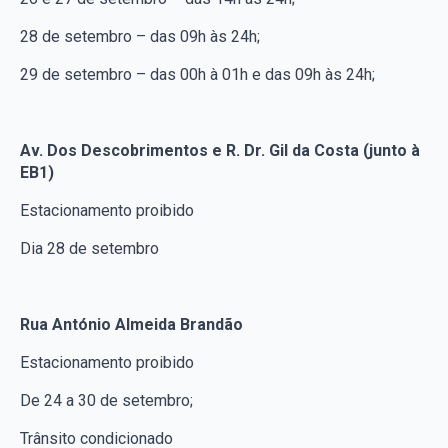
28 de setembro – das 09h às 24h;
29 de setembro – das 00h à 01h e das 09h às 24h;
Av. Dos Descobrimentos e R. Dr. Gil da Costa (junto à
EB1)
Estacionamento proibido
Dia 28 de setembro
Rua António Almeida Brandão
Estacionamento proibido
De 24 a 30 de setembro;
Trânsito condicionado