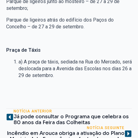
Parque de ligeiros junto ao mosteiro – de 27 a 29 de
setembro;
Parque de ligeiros atrás do edifício dos Paços do
Concelho – de 27 a 29 de setembro.
Praça de Táxis
a) A praça de táxis, sediada na Rua do Mercado, será
deslocada para a Avenida das Escolas nos dias 26 a
29 de setembro.
NOTÍCIA ANTERIOR
Já pode consultar o Programa que celebra os
80 anos da Feira das Colheitas
NOTÍCIA SEGUINTE
Incêndio em Arouca obriga a ativação do Plano