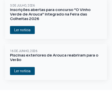
3 DE JULHO, 2026
Inscrições abertas para concurso “O Vinho
Verde de Arouca” integrado na Feira das
Colheitas 2026
Ler notícia
16 DE JUNHO, 2026
Piscinas exteriores de Arouca reabriram para o
Verão
Ler notícia