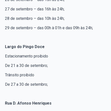
27 de setembro – das 16h às 24h;
28 de setembro – das 10h às 24h;
29 de setembro – das 00h à 01h e das 09h às 24h;
Largo do Pingo Doce
Estacionamento proibido
De 21 a 30 de setembro;
Trânsito proibido
De 27 a 30 de setembro;
Rua D. Afonso Henriques