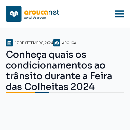
17 DE SETEMBRO, 2024
AROUCA
Conheça quais os
condicionamentos ao
trânsito durante a Feira
das Colheitas 2024