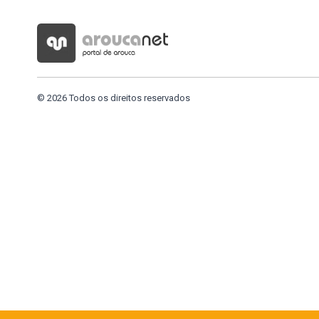
© 2026 Todos os direitos reservados