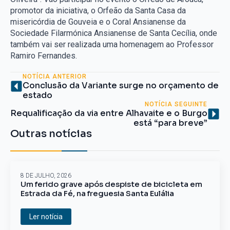
promotor da iniciativa, o Orfeão da Santa Casa da
misericórdia de Gouveia e o Coral Ansianense da
Sociedade Filarmónica Ansianense de Santa Cecília, onde
também vai ser realizada uma homenagem ao Professor
Ramiro Fernandes.
NOTÍCIA ANTERIOR
Conclusão da Variante surge no orçamento de
estado
NOTÍCIA SEGUINTE
Requalificação da via entre Alhavaite e o Burgo
está “para breve”
Outras notícias
8 DE JULHO, 2026
Um ferido grave após despiste de bicicleta em
Estrada da Fé, na freguesia Santa Eulália
Ler notícia