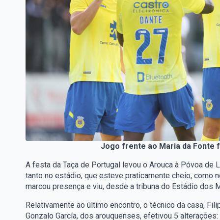
Jogo frente ao Maria da Fonte 
A festa da Taça de Portugal levou o Arouca à Póvoa de L
tanto no estádio, que esteve praticamente cheio, como n
marcou presença e viu, desde a tribuna do Estádio dos 
Relativamente ao último encontro, o técnico da casa, Fil
Gonzalo García, dos arouquenses, efetivou 5 alterações: 