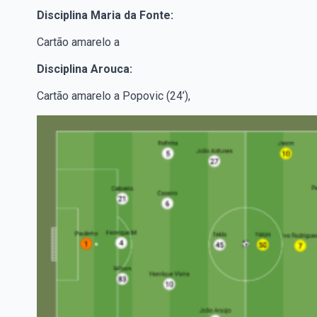
Disciplina Maria da Fonte:
Cartão amarelo a
Disciplina Arouca:
Cartão amarelo a Popovic (24’),