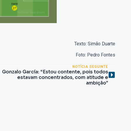
Texto: Simão Duarte
Foto: Pedro Fontes
NOTÍCIA SEGUINTE
Gonzalo García: “Estou contente, pois todos
estavam concentrados, com atitude e
ambição”