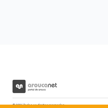
© 2026 Todos os direitos reservados