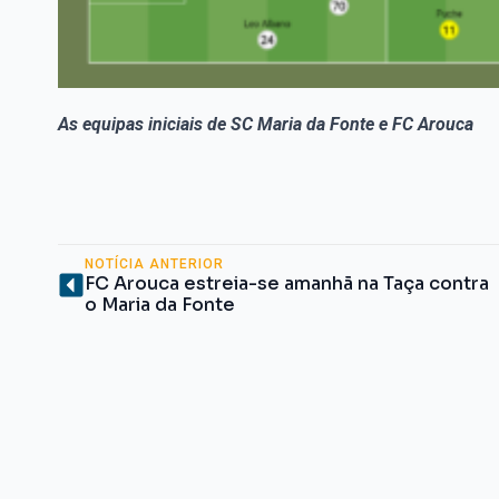
As equipas iniciais de SC Maria da Fonte e FC Arouca
NOTÍCIA ANTERIOR
FC Arouca estreia-se amanhã na Taça contra
o Maria da Fonte