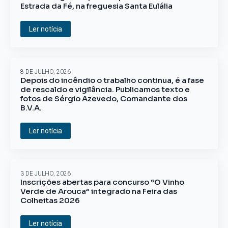
Estrada da Fé, na freguesia Santa Eulália
Ler notícia
8 DE JULHO, 2026
Depois do incêndio o trabalho continua, é a fase
de rescaldo e vigilância. Publicamos texto e
fotos de Sérgio Azevedo, Comandante dos
B.V.A.
Ler notícia
3 DE JULHO, 2026
Inscrições abertas para concurso “O Vinho
Verde de Arouca” integrado na Feira das
Colheitas 2026
Ler notícia