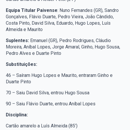
Equipa Titular Paivense
: Nuno Fernandes (GR), Sandro
Gonçalves, Flávio Duarte, Pedro Vieira, João Cândido,
Costa Pinto, David Silva, Eduardo, Hugo Lopes, Luís
Almeida e Maurito
Suplentes:
Emanuel (GR), Pedro Rodrigues, Cláudio
Moreira, Aníbal Lopes, Jorge Amaral, Ginho, Hugo Sousa,
Pedro Alves e Duarte Pinto
Substituições:
46 – Saíram Hugo Lopes e Maurito, entraram Ginho e
Duarte Pinto
70 – Saiu David Silva, entrou Hugo Sousa
90 – Saiu Flávio Duarte, entrou Aníbal Lopes
Disciplina:
Cartão amarelo a Luís Almeida (85’)