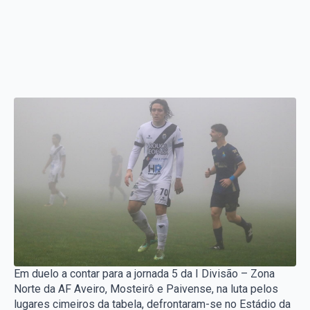
Em duelo a contar para a jornada 5 da I Divisão – Zona
Norte da AF Aveiro, Mosteirô e Paivense, na luta pelos
lugares cimeiros da tabela, defrontaram-se no Estádio da