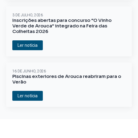
3 DE JULHO, 2026
Inscrições abertas para concurso “O Vinho
Verde de Arouca” integrado na Feira das
Colheitas 2026
Ler notícia
16 DE JUNHO, 2026
Piscinas exteriores de Arouca reabriram para o
Verão
Ler notícia