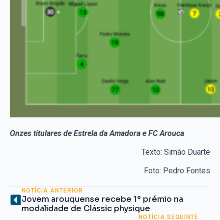
Onzes titulares de Estrela da Amadora e FC Arouca
Texto: Simão Duarte
Foto: Pedro Fontes
NOTÍCIA ANTERIOR
Jovem arouquense recebe 1º prémio na
modalidade de Clássic physique
NOTÍCIA SEGUINTE