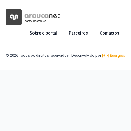
Sobre o portal
Parceiros
Contactos
© 2026 Todos os direitos reservados
Desenvolvido por
[+|-] Enérgica