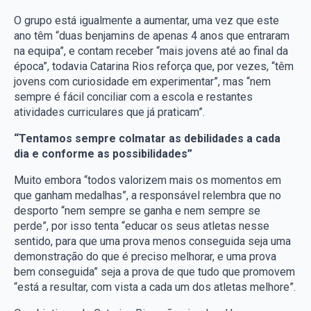
O grupo está igualmente a aumentar, uma vez que este
ano têm “duas benjamins de apenas 4 anos que entraram
na equipa”, e contam receber “mais jovens até ao final da
época”, todavia Catarina Rios reforça que, por vezes, “têm
jovens com curiosidade em experimentar”, mas “nem
sempre é fácil conciliar com a escola e restantes
atividades curriculares que já praticam”.
“Tentamos sempre colmatar as debilidades a cada
dia e conforme as possibilidades”
Muito embora “todos valorizem mais os momentos em
que ganham medalhas”, a responsável relembra que no
desporto “nem sempre se ganha e nem sempre se
perde”, por isso tenta “educar os seus atletas nesse
sentido, para que uma prova menos conseguida seja uma
demonstração do que é preciso melhorar, e uma prova
bem conseguida” seja a prova de que tudo que promovem
“está a resultar, com vista a cada um dos atletas melhore”.