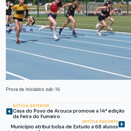
Prova de Iniciados sub-16
NOTÍCIA ANTERIOR
Casa do Povo de Arouca promove a 14ª edição
da Feira do Fumeiro
NOTÍCIA SEGUINTE
Município atribui bolsa de Estudo a 68 alunos