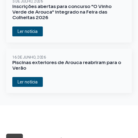
3 DE JULHO, 2026
Inscrições abertas para concurso “O Vinho
Verde de Arouca” integrado na Feira das
Colheitas 2026
Ler notícia
16 DE JUNHO, 2026
Piscinas exteriores de Arouca reabriram para o
Verão
Ler notícia