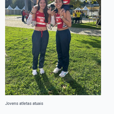
Jovens atletas atuais