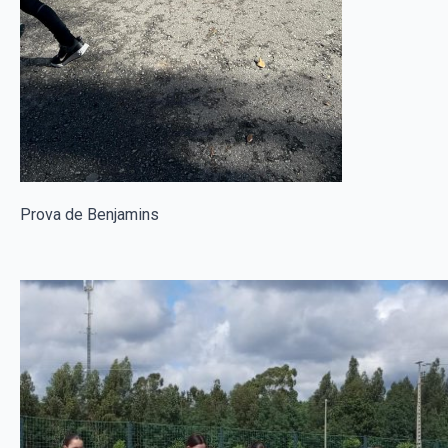
Prova de Benjamins