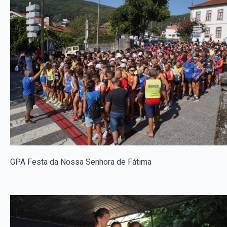
GPA Festa da Nossa Senhora de Fátima