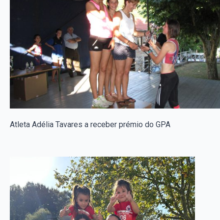
Atleta Adélia Tavares a receber prémio do GPA