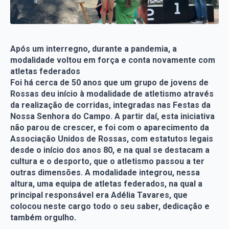
Após um interregno, durante a pandemia, a
modalidade voltou em força e conta novamente com
atletas federados
Foi há cerca de 50 anos que um grupo de jovens de
Rossas deu início à modalidade de atletismo através
da realização de corridas, integradas nas Festas da
Nossa Senhora do Campo. A partir daí, esta iniciativa
não parou de crescer, e foi com o aparecimento da
Associação Unidos de Rossas, com estatutos legais
desde o início dos anos 80, e na qual se destacam a
cultura e o desporto, que o atletismo passou a ter
outras dimensões. A modalidade integrou, nessa
altura, uma equipa de atletas federados, na qual a
principal responsável era Adélia Tavares, que
colocou neste cargo todo o seu saber, dedicação e
também orgulho.