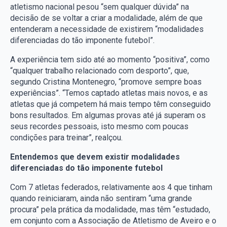
atletismo nacional pesou “sem qualquer dúvida” na
decisão de se voltar a criar a modalidade, além de que
entenderam a necessidade de existirem “modalidades
diferenciadas do tão imponente futebol”.
A experiência tem sido até ao momento “positiva”, como
“qualquer trabalho relacionado com desporto”, que,
segundo Cristina Montenegro, “promove sempre boas
experiências”. “Temos captado atletas mais novos, e as
atletas que já competem há mais tempo têm conseguido
bons resultados. Em algumas provas até já superam os
seus recordes pessoais, isto mesmo com poucas
condições para treinar”, realçou.
Entendemos que devem existir modalidades
diferenciadas do tão imponente futebol
Com 7 atletas federados, relativamente aos 4 que tinham
quando reiniciaram, ainda não sentiram “uma grande
procura” pela prática da modalidade, mas têm “estudado,
em conjunto com a Associação de Atletismo de Aveiro e o