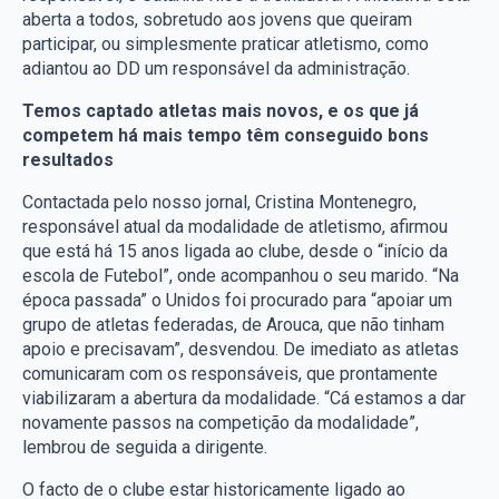
aberta a todos, sobretudo aos jovens que queiram
participar, ou simplesmente praticar atletismo, como
adiantou ao DD um responsável da administração.
Temos captado atletas mais novos, e os que já
competem há mais tempo têm conseguido bons
resultados
Contactada pelo nosso jornal, Cristina Montenegro,
responsável atual da modalidade de atletismo, afirmou
que está há 15 anos ligada ao clube, desde o “início da
escola de Futebol”, onde acompanhou o seu marido. “Na
época passada” o Unidos foi procurado para “apoiar um
grupo de atletas federadas, de Arouca, que não tinham
apoio e precisavam”, desvendou. De imediato as atletas
comunicaram com os responsáveis, que prontamente
viabilizaram a abertura da modalidade. “Cá estamos a dar
novamente passos na competição da modalidade”,
lembrou de seguida a dirigente.
O facto de o clube estar historicamente ligado ao