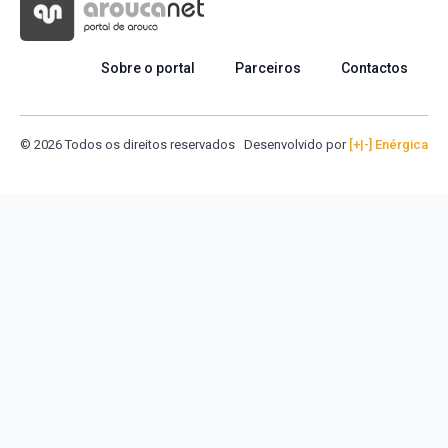
Sobre o portal
Parceiros
Contactos
© 2026 Todos os direitos reservados
Desenvolvido por
[+|-] Enérgica