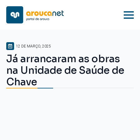
12 DE MARÇO, 2025
Já arrancaram as obras
na Unidade de Saúde de
Chave