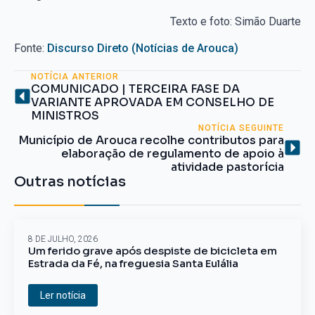
Texto e foto: Simão Duarte
Fonte:
Discurso Direto (Notícias de Arouca)
NOTÍCIA ANTERIOR
COMUNICADO | TERCEIRA FASE DA
VARIANTE APROVADA EM CONSELHO DE
MINISTROS
NOTÍCIA SEGUINTE
Município de Arouca recolhe contributos para
elaboração de regulamento de apoio à
atividade pastorícia
Outras notícias
8 DE JULHO, 2026
Um ferido grave após despiste de bicicleta em
Estrada da Fé, na freguesia Santa Eulália
Ler notícia