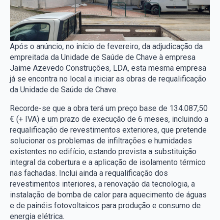
Após o anúncio, no início de fevereiro, da adjudicação da
empreitada da Unidade de Saúde de Chave à empresa
Jaime Azevedo Construções, LDA, esta mesma empresa
já se encontra no local a iniciar as obras de requalificação
da Unidade de Saúde de Chave.
Recorde-se que a obra terá um preço base de 134.087,50
€ (+ IVA) e um prazo de execução de 6 meses, incluindo a
requalificação de revestimentos exteriores, que pretende
solucionar os problemas de infiltrações e humidades
existentes no edifício, estando prevista a substituição
integral da cobertura e a aplicação de isolamento térmico
nas fachadas. Inclui ainda a requalificação dos
revestimentos interiores, a renovação da tecnologia, a
instalação de bomba de calor para aquecimento de águas
e de painéis fotovoltaicos para produção e consumo de
energia elétrica.