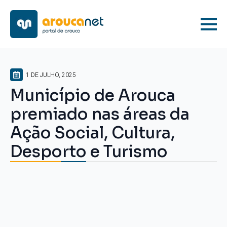
1 DE JULHO, 2025
Município de Arouca
premiado nas áreas da
Ação Social, Cultura,
Desporto e Turismo