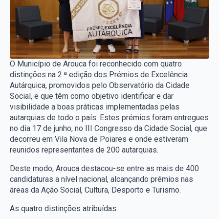
O Município de Arouca foi reconhecido com quatro
distinções na 2.ª edição dos Prémios de Excelência
Autárquica, promovidos pelo Observatório da Cidade
Social, e que têm como objetivo identificar e dar
visibilidade a boas práticas implementadas pelas
autarquias de todo o país. Estes prémios foram entregues
no dia 17 de junho, no III Congresso da Cidade Social, que
decorreu em Vila Nova de Poiares e onde estiveram
reunidos representantes de 200 autarquias.
Deste modo, Arouca destacou-se entre as mais de 400
candidaturas a nível nacional, alcançando prémios nas
áreas da Ação Social, Cultura, Desporto e Turismo.
As quatro distinções atribuídas: