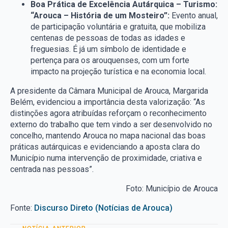
Boa Prática de Excelência Autárquica – Turismo:
“Arouca – História de um Mosteiro”:
Evento anual,
de participação voluntária e gratuita, que mobiliza
centenas de pessoas de todas as idades e
freguesias. É já um símbolo de identidade e
pertença para os arouquenses, com um forte
impacto na projeção turística e na economia local.
A presidente da Câmara Municipal de Arouca, Margarida
Belém, evidenciou a importância desta valorização: “As
distinções agora atribuídas reforçam o reconhecimento
externo do trabalho que tem vindo a ser desenvolvido no
concelho, mantendo Arouca no mapa nacional das boas
práticas autárquicas e evidenciando a aposta clara do
Município numa intervenção de proximidade, criativa e
centrada nas pessoas”.
Foto: Município de Arouca
Fonte:
Discurso Direto (Notícias de Arouca)