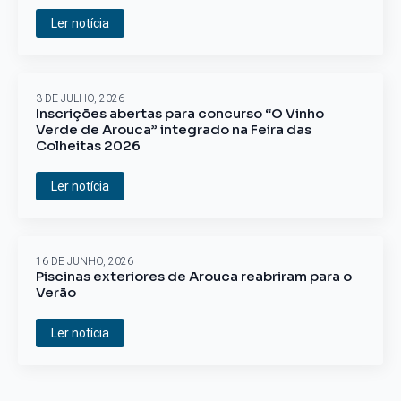
Ler notícia
3 DE JULHO, 2026
Inscrições abertas para concurso “O Vinho
Verde de Arouca” integrado na Feira das
Colheitas 2026
Ler notícia
16 DE JUNHO, 2026
Piscinas exteriores de Arouca reabriram para o
Verão
Ler notícia