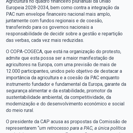
Agricultura no quadro financeiro plurianual da União
Europeia 2028-2034, bem como contra a integração da
PAC num envelope financeiro nacional mais amplo,
juntamente com fundos regionais e de coesão,
transferindo para os governos nacionais a
responsabilidade de decidir sobre a gestão e repartição
das verbas, cada vez mais reduzidas.
O COPA-COGECA, que está na organização do protesto,
admite que esta possa ser a maior manifestação de
agricultores na Europa, com uma previsão de mais de
12.000 participantes, unidos pelo objetivo de destacar a
importância da agricultura e a coesão da PAC enquanto
instrumento fundador e fundamental da Europa, garante da
segurança alimentar e da estabilidade, promotor da
sustentabilidade ambiental, da competitividade, da
modernização e do desenvolvimento económico e social
do meio rural.
O presidente da CAP acusa as propostas da Comissão de
representarem “
um retrocesso para a PAC, a única política