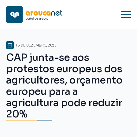
18 DE DEZEMBRO, 2025
CAP junta-se aos
protestos europeus dos
agricultores, orçamento
europeu para a
agricultura pode reduzir
20%