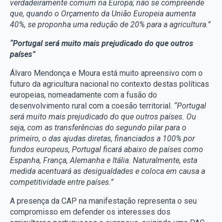
verdadeiramente comum na Europa; não se compreende
que, quando o Orçamento da União Europeia aumenta
40%, se proponha uma redução de 20% para a agricultura.”
“Portugal será muito mais prejudicado do que outros
países”
Álvaro Mendonça e Moura está muito apreensivo com o
futuro da agricultura nacional no contexto destas políticas
europeias
,
nomeadamente com a fusão do
desenvolvimento rural com a coesão territorial.
“Portugal
será muito mais prejudicado do que outros países. Ou
seja, com as transferências do segundo pilar para o
primeiro, o das ajudas diretas, financiados a 100% por
fundos europeus, Portugal ficará abaixo de países como
Espanha, França, Alemanha e Itália. Naturalmente, esta
medida acentuará as desigualdades e coloca em causa a
competitividade entre países.”
A presença da CAP na manifestação representa o seu
compromisso em defender os interesses dos