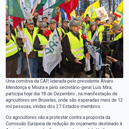
Uma comitiva da CAP, liderada pelo presidente Álvaro
Mendonça e Moura e pelo secretário-geral Luís Mira,
participa hoje dia 18 de Dezembro , na manifestação de
agricultores em Bruxelas, onde são esperadas mais de 12
mil pessoas, vindas dos 27 Estados-membros.
Os agricultores vão a protestar contra a proposta da
Comissão Europeia de redução do orçamento destinado à