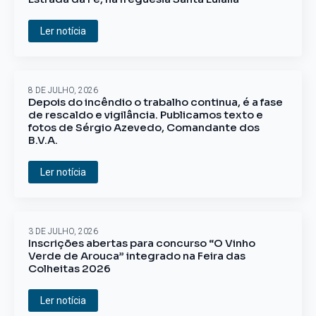
Ler notícia
8 DE JULHO, 2026
Depois do incêndio o trabalho continua, é a fase
de rescaldo e vigilância. Publicamos texto e
fotos de Sérgio Azevedo, Comandante dos
B.V.A.
Ler notícia
3 DE JULHO, 2026
Inscrições abertas para concurso “O Vinho
Verde de Arouca” integrado na Feira das
Colheitas 2026
Ler notícia