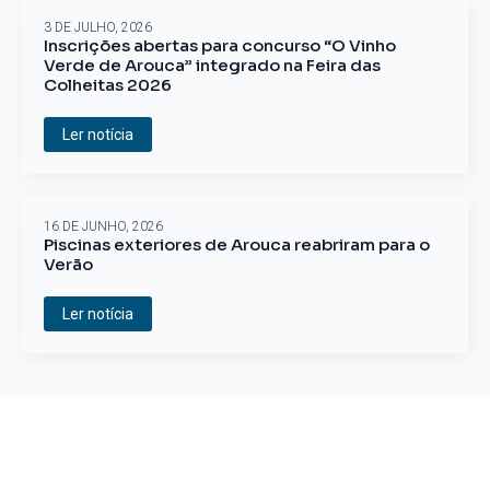
3 DE JULHO, 2026
Inscrições abertas para concurso “O Vinho
Verde de Arouca” integrado na Feira das
Colheitas 2026
Ler notícia
16 DE JUNHO, 2026
Piscinas exteriores de Arouca reabriram para o
Verão
Ler notícia