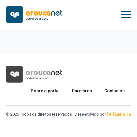
Sobre o portal
Parceiros
Contactos
© 2026 Todos os direitos reservados
Desenvolvido por
[+|-] Enérgica