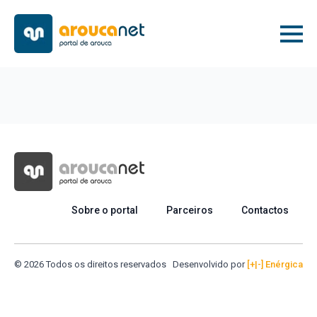
Sobre o portal
Parceiros
Contactos
© 2026 Todos os direitos reservados
Desenvolvido por
[+|-] Enérgica