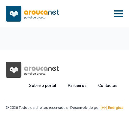
Sobre o portal
Parceiros
Contactos
© 2026 Todos os direitos reservados
Desenvolvido por
[+|-] Enérgica