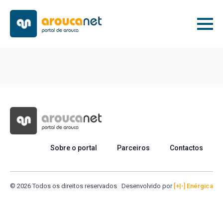
Sobre o portal
Parceiros
Contactos
© 2026 Todos os direitos reservados
Desenvolvido por
[+|-] Enérgica