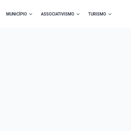
MUNICÍPIO
ASSOCIATIVISMO
TURISMO