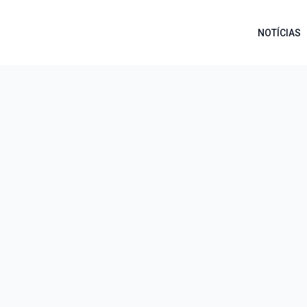
NOTÍCIAS