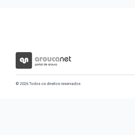
© 2026 Todos os direitos reservados