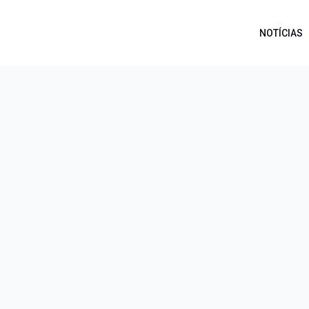
NOTÍCIAS