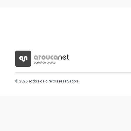
© 2026 Todos os direitos reservados