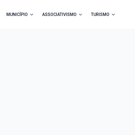
MUNICÍPIO
ASSOCIATIVISMO
TURISMO