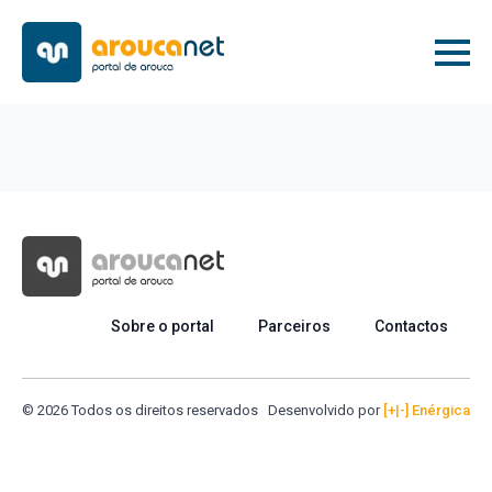
Sobre o portal
Parceiros
Contactos
© 2026 Todos os direitos reservados
Desenvolvido por
[+|-] Enérgica