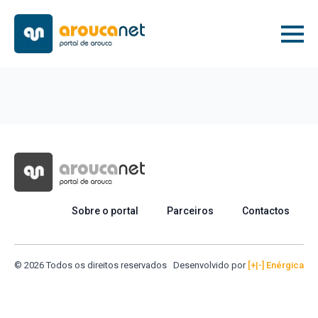
Sobre o portal
Parceiros
Contactos
© 2026 Todos os direitos reservados
Desenvolvido por
[+|-] Enérgica