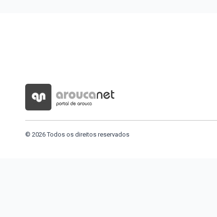
© 2026 Todos os direitos reservados