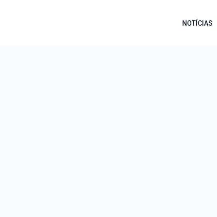
NOTÍCIAS