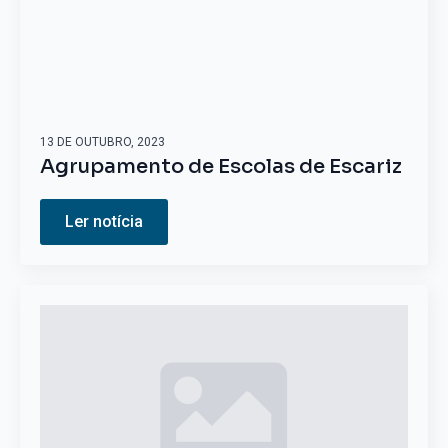
13 DE OUTUBRO, 2023
Agrupamento de Escolas de Escariz
Ler notícia