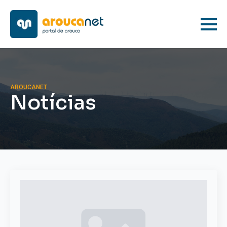
AROUCANET
Notícias