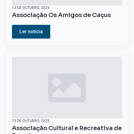
13 DE OUTUBRO, 2023
Associação Os Amigos de Caçus
Ler notícia
13 DE OUTUBRO, 2023
Associação Cultural e Recreativa de