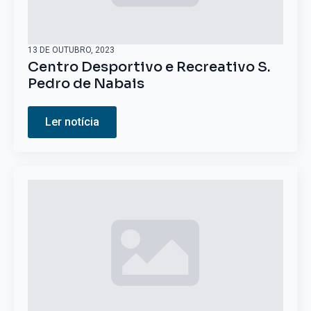
13 DE OUTUBRO, 2023
Centro Desportivo e Recreativo S.
Pedro de Nabais
Ler notícia