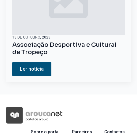
13 DE OUTUBRO, 2023
Associação Desportiva e Cultural
de Tropeço
Ler notícia
Sobre o portal
Parceiros
Contactos