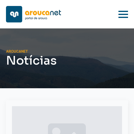
AROUCANET
Notícias