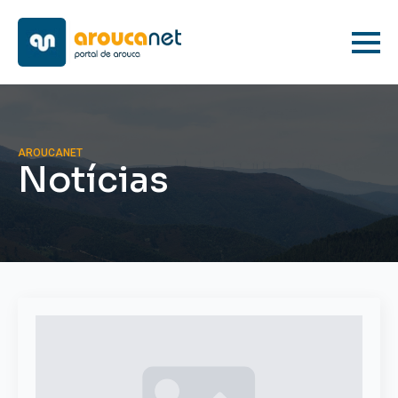
AROUCANET
Notícias