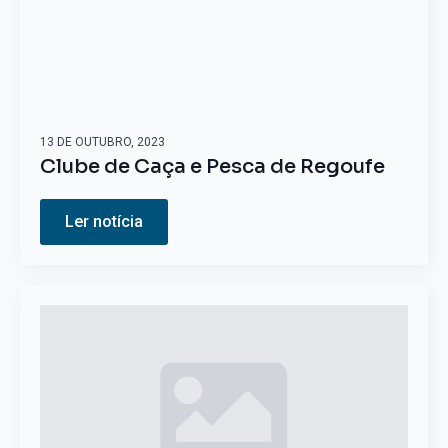
13 DE OUTUBRO, 2023
Clube de Caça e Pesca de Regoufe
Ler notícia