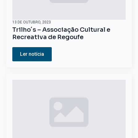
13 DE OUTUBRO, 2023
Trilho´s – Associação Cultural e
Recreativa de Regoufe
Ler notícia