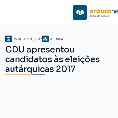
19 DE JUNHO, 2017
AROUCA
CDU apresentou
candidatos às eleições
autárquicas 2017