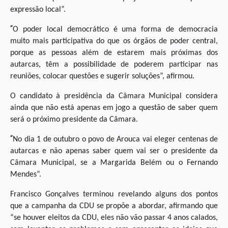
expressão local”.
“
O poder local democrático é uma forma de democracia
muito mais participativa do que os órgãos de poder central,
porque as pessoas além de estarem mais próximas dos
autarcas, têm a possibilidade de poderem participar nas
reuniões, colocar questões e sugerir soluções”, afirmou.
O candidato à presidência da Câmara Municipal considera
ainda que não está apenas em jogo a questão de saber quem
será o próximo presidente da Câmara.
“
No dia 1 de outubro o povo de Arouca vai eleger centenas de
autarcas e não apenas saber quem vai ser o presidente da
Câmara Municipal, se a Margarida Belém ou o Fernando
Mendes”.
Francisco Gonçalves terminou revelando alguns dos pontos
que a campanha da CDU se propõe a abordar, afirmando que
“se houver eleitos da CDU, eles não vão passar 4 anos calados,