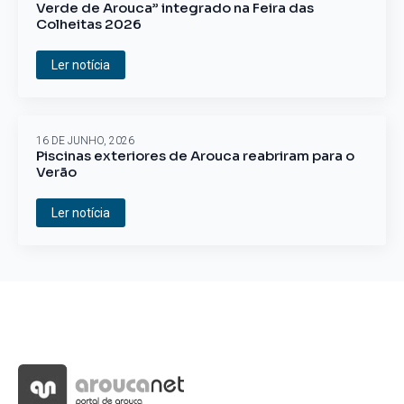
Verde de Arouca” integrado na Feira das
Colheitas 2026
Ler notícia
16 DE JUNHO, 2026
Piscinas exteriores de Arouca reabriram para o
Verão
Ler notícia