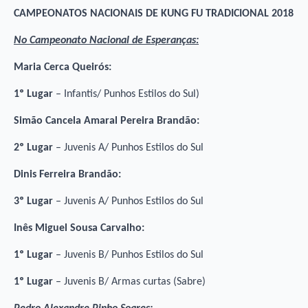
CAMPEONATOS NACIONAIS DE KUNG FU TRADICIONAL 2018
No Campeonato Nacional de Esperanças:
Maria Cerca Queirós:
1º Lugar
– Infantis/ Punhos Estilos do Sul)
Simão Cancela Amaral Pereira Brandão:
2º Lugar
– Juvenis A/ Punhos Estilos do Sul
Dinis Ferreira Brandão:
3º Lugar
– Juvenis A/ Punhos Estilos do Sul
Inês Miguel Sousa Carvalho:
1º Lugar
– Juvenis B/ Punhos Estilos do Sul
1º Lugar
– Juvenis B/ Armas curtas (Sabre)