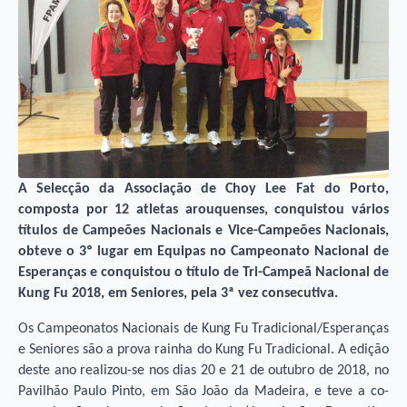
A Selecção da Associação de Choy Lee Fat do Porto,
composta por 12 atletas arouquenses, conquistou vários
títulos de Campeões Nacionais e Vice-Campeões Nacionais,
obteve o 3º lugar em Equipas no Campeonato Nacional de
Esperanças e conquistou o título de Tri-Campeã Nacional de
Kung Fu 2018, em Seniores, pela 3ª vez consecutiva.
Os Campeonatos Nacionais de Kung Fu Tradicional/Esperanças
e Seniores são a prova rainha do Kung Fu Tradicional. A edição
deste ano realizou-se nos dias 20 e 21 de outubro de 2018, no
Pavilhão Paulo Pinto, em São João da Madeira, e teve a co-