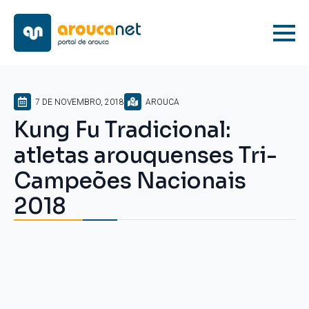
7 DE NOVEMBRO, 2018
AROUCA
Kung Fu Tradicional:
atletas arouquenses Tri-
Campeões Nacionais
2018