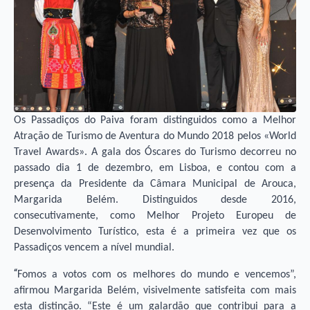
Os Passadiços do Paiva foram distinguidos como a Melhor
Atração de Turismo de Aventura do Mundo 2018 pelos «World
Travel Awards». A gala dos Óscares do Turismo decorreu no
passado dia 1 de dezembro, em Lisboa, e contou com a
presença da Presidente da Câmara Municipal de Arouca,
Margarida Belém. Distinguidos desde 2016,
consecutivamente, como Melhor Projeto Europeu de
Desenvolvimento Turístico, esta é a primeira vez que os
Passadiços vencem a nível mundial.
“
Fomos a votos com os melhores do mundo e vencemos”,
afirmou Margarida Belém, visivelmente satisfeita com mais
esta distinção. “Este é um galardão que contribui para a