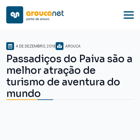
4 DE DEZEMBRO, 2018
AROUCA
Passadiços do Paiva são a
melhor atração de
turismo de aventura do
mundo