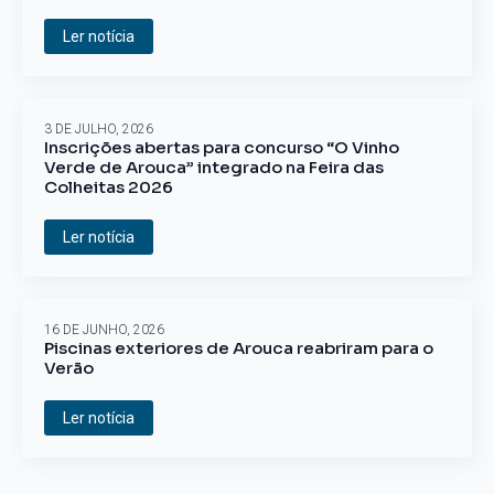
Ler notícia
3 DE JULHO, 2026
Inscrições abertas para concurso “O Vinho
Verde de Arouca” integrado na Feira das
Colheitas 2026
Ler notícia
16 DE JUNHO, 2026
Piscinas exteriores de Arouca reabriram para o
Verão
Ler notícia