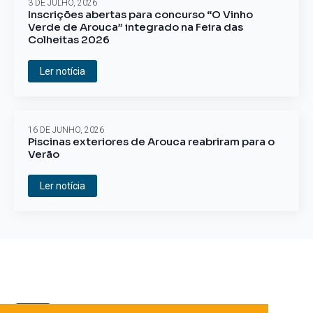
3 DE JULHO, 2026
Inscrições abertas para concurso “O Vinho
Verde de Arouca” integrado na Feira das
Colheitas 2026
Ler notícia
16 DE JUNHO, 2026
Piscinas exteriores de Arouca reabriram para o
Verão
Ler notícia