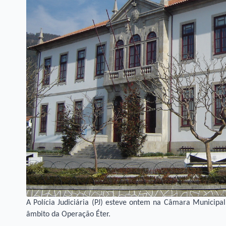
A Polícia Judiciária (PJ) esteve ontem na Câmara Municipa
âmbito da Operação Éter.