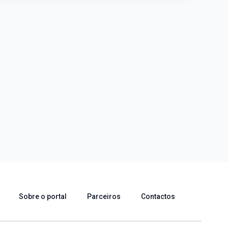
Sobre o portal
Parceiros
Contactos