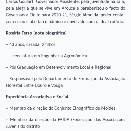
Carlos Goulart, Governador Assistente, pela juventude na sala,
pela alegria que se vive em Arouca e parabenizou o facto do
Governador Eleito para 2020-21, Sérgio Almeida, poder contar
com o seu clube tão dinâmico e envolvido com o ideal rotário.
Rosária Ferro (nota biográfica)
– 43 anos, casada, 2 filhos
– Licenciatura em Engenharia Agronómica
– Pós Graduação em Desenvolvimento Local e Regional
– Responsável pelo Departamento de Formação da Associação
Florestal Entre Douro e Vouga
Experiência Associativa e Social
– Membro da direção do Conjunto Etnográfico de Moldes
– Membro da direção da FAJDA (Federação das Associações
Juvenis do distrito