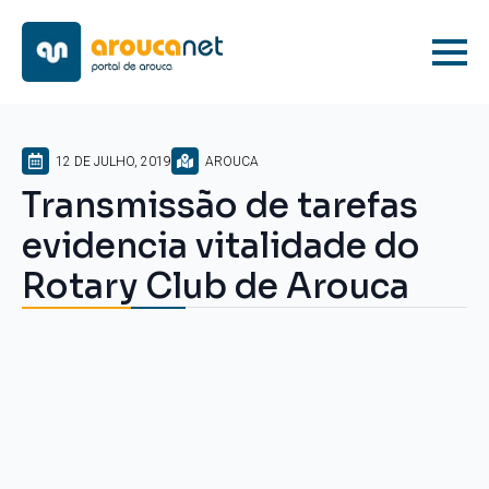
12 DE JULHO, 2019
AROUCA
Transmissão de tarefas
evidencia vitalidade do
Rotary Club de Arouca