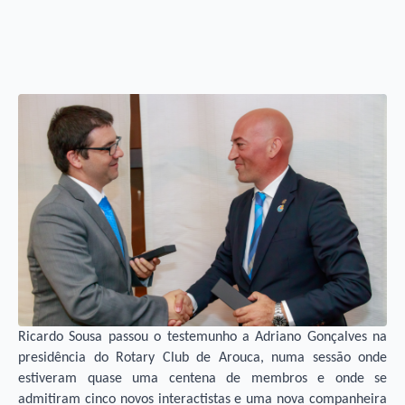
Ricardo Sousa passou o testemunho a Adriano Gonçalves na
presidência do Rotary Club de Arouca, numa sessão onde
estiveram quase uma centena de membros e onde se
admitiram cinco novos interactistas e uma nova companheira