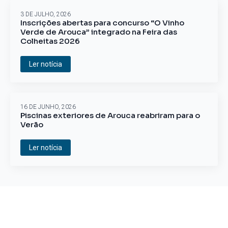
3 DE JULHO, 2026
Inscrições abertas para concurso “O Vinho
Verde de Arouca” integrado na Feira das
Colheitas 2026
Ler notícia
16 DE JUNHO, 2026
Piscinas exteriores de Arouca reabriram para o
Verão
Ler notícia