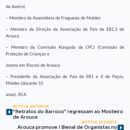
de Aveiro)
– Membro da Assembleia de Freguesia de Moldes
– Membro da Direção da Associação de Pais da EB2,3 de
Arouca
– Membro da Comissão Alargada da CPCJ (Comissão de
Proteção de Crianças e
Jovens em Riscos) de Arouca
– Presidente da Associação de Pais da EB1 e JI de Paços,
Moldes (durante 10
anos). RCA
NOTÍCIA ANTERIOR
“Retratos do Barroco” regressam ao Mosteiro
de Arouca
NOTÍCIA SEGUINTE
Arouca promove I Bienal de Organistas no