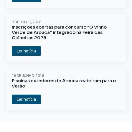
3 DE JULHO, 2026
Inscrições abertas para concurso “O Vinho
Verde de Arouca” integrado na Feira das
Colheitas 2026
Ler notícia
16 DE JUNHO, 2026
Piscinas exteriores de Arouca reabriram para o
Verão
Ler notícia