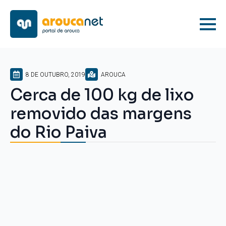
8 DE OUTUBRO, 2019
AROUCA
Cerca de 100 kg de lixo
removido das margens
do Rio Paiva