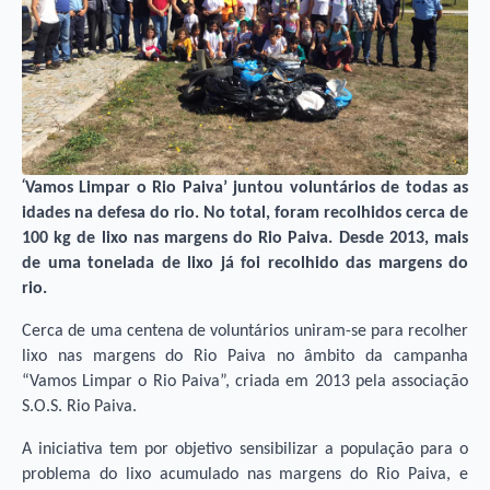
‘
Vamos Limpar o Rio Paiva’ juntou voluntários de todas as
idades na defesa do rio. No total, foram recolhidos cerca de
100 kg de lixo nas margens do Rio Paiva. Desde 2013, mais
de uma tonelada de lixo já foi recolhido das margens do
rio.
Cerca de uma centena de voluntários uniram-se para recolher
lixo nas margens do Rio Paiva no âmbito da campanha
“Vamos Limpar o Rio Paiva”, criada em 2013 pela associação
S.O.S. Rio Paiva.
A iniciativa tem por objetivo sensibilizar a população para o
problema do lixo acumulado nas margens do Rio Paiva, e