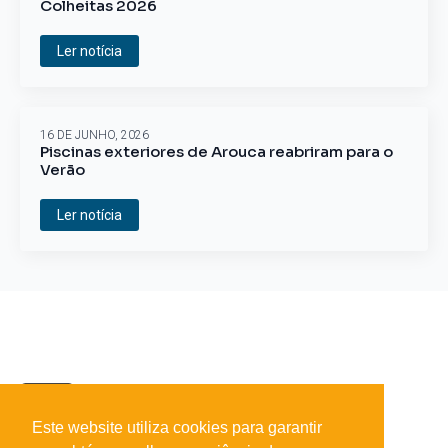
Colheitas 2026
Ler notícia
16 DE JUNHO, 2026
Piscinas exteriores de Arouca reabriram para o
Verão
Ler notícia
Este website utiliza cookies para garantir