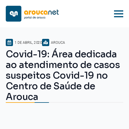
1 DE ABRIL, 2020
AROUCA
Covid-19: Área dedicada
ao atendimento de casos
suspeitos Covid-19 no
Centro de Saúde de
Arouca