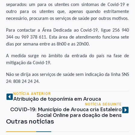
separados: um para os utentes com sintomas de Covid-19 e
outro para os utentes que, apenas quando estritamente
necessário, procuram os serviços de saúde por outros motivos.
Para contactar a Área Dedicada ao Covid-19, ligue 256 940
344 ou 969 378 611. Esta área de atendimento funciona sete
dias por semana entre as 8h00 e as 20h00.
A medida surge no âmbito da entrada do país na fase de
mitigação da Covid-19.
Não se dirija aos serviços de saúde sem indicação da linha SNS
24: 808 24 24 24.
NOTÍCIA ANTERIOR
Atribuição de toponímia em Arouca
NOTÍCIA SEGUINTE
COVID-19: Município de Arouca cria Estaleiro
Social Online para doação de bens
Outras notícias