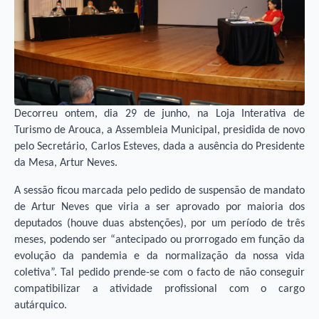
Decorreu ontem, dia 29 de junho, na Loja Interativa de
Turismo de Arouca, a Assembleia Municipal, presidida de novo
pelo Secretário, Carlos Esteves, dada a ausência do Presidente
da Mesa, Artur Neves.
A sessão ficou marcada pelo pedido de suspensão de mandato
de Artur Neves que viria a ser aprovado por maioria dos
deputados (houve duas abstenções), por um período de três
meses, podendo ser “antecipado ou prorrogado em função da
evolução da pandemia e da normalização da nossa vida
coletiva”. Tal pedido prende-se com o facto de não conseguir
compatibilizar a atividade profissional com o cargo
autárquico.