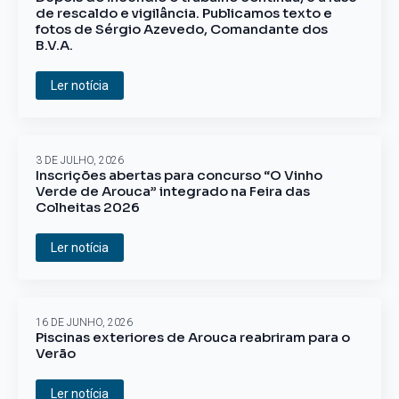
de rescaldo e vigilância. Publicamos texto e
fotos de Sérgio Azevedo, Comandante dos
B.V.A.
Ler notícia
3 DE JULHO, 2026
Inscrições abertas para concurso “O Vinho
Verde de Arouca” integrado na Feira das
Colheitas 2026
Ler notícia
16 DE JUNHO, 2026
Piscinas exteriores de Arouca reabriram para o
Verão
Ler notícia