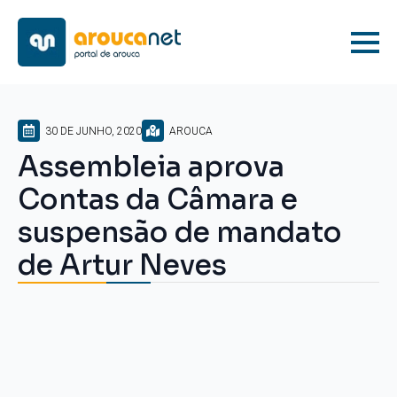
30 DE JUNHO, 2020
AROUCA
Assembleia aprova
Contas da Câmara e
suspensão de mandato
de Artur Neves